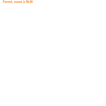
Fermé, ouvre à 9h30