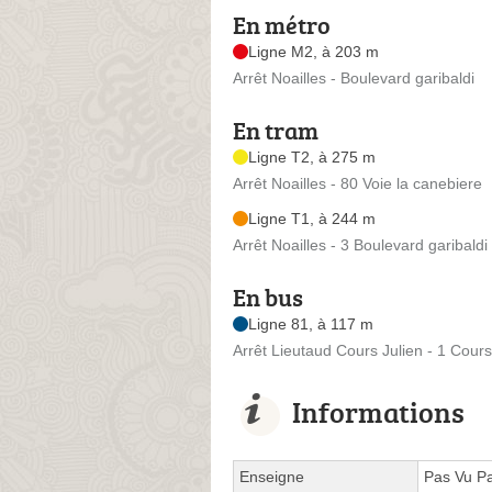
En métro
Ligne M2, à 203 m
Arrêt Noailles - Boulevard garibaldi
En tram
Ligne T2, à 275 m
Arrêt Noailles - 80 Voie la canebiere
Ligne T1, à 244 m
Arrêt Noailles - 3 Boulevard garibaldi
En bus
Ligne 81, à 117 m
Arrêt Lieutaud Cours Julien - 1 Cours
Informations
Enseigne
Pas Vu Pa