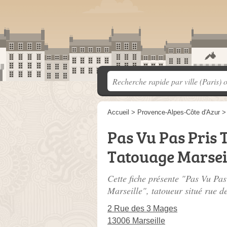
Accueil
>
Provence-Alpes-Côte d'Azur
Pas Vu Pas Pris 
Tatouage Marsei
Cette fiche présente "Pas Vu Pas
Marseille", tatoueur situé
rue d
2 Rue des 3 Mages
13006 Marseille