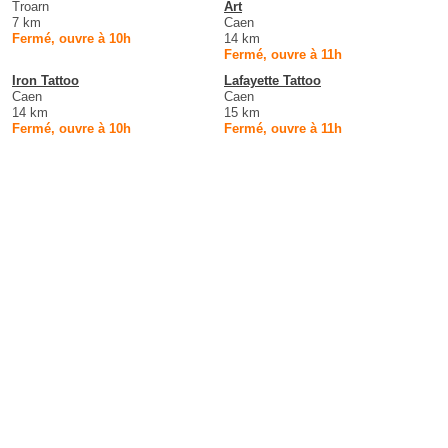
Troarn
Art
7 km
Caen
Fermé, ouvre à 10h
14 km
Fermé, ouvre à 11h
Iron Tattoo
Lafayette Tattoo
Caen
Caen
14 km
15 km
Fermé, ouvre à 10h
Fermé, ouvre à 11h