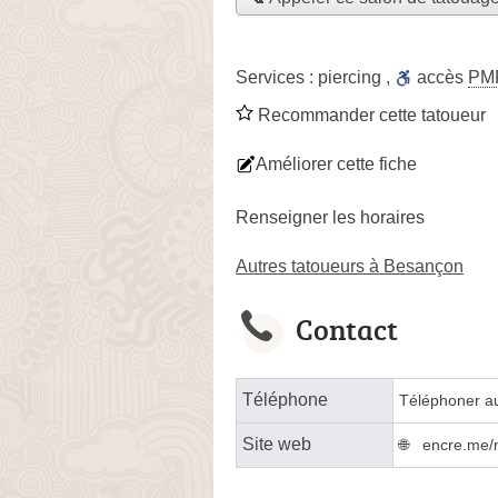
Services :
piercing
,
accès
PM
Recommander cette tatoueur
Améliorer cette fiche
Renseigner les horaires
Autres tatoueurs à Besançon
Contact
Téléphone
Téléphoner a
Site web
encre.me/