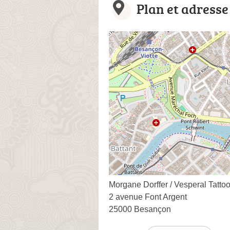
Plan et adresse
Morgane Dorffer / Vesperal Tatto
2 avenue Font Argent
25000 Besançon