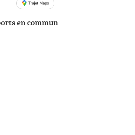
Trajet Maps
ports en commun