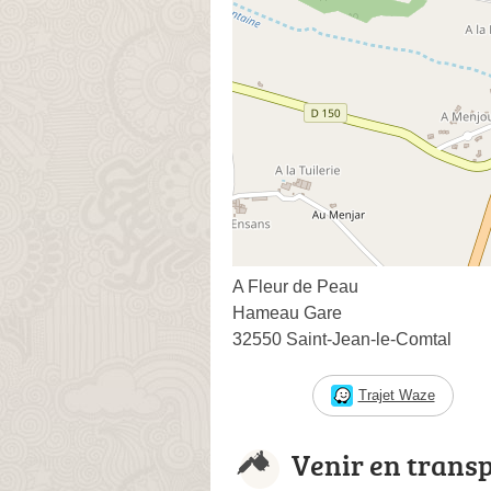
A Fleur de Peau
Hameau Gare
32550 Saint-Jean-le-Comtal
Trajet Waze
Venir en trans