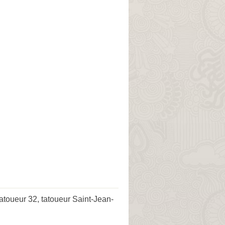
tatoueur 32
,
tatoueur Saint-Jean-