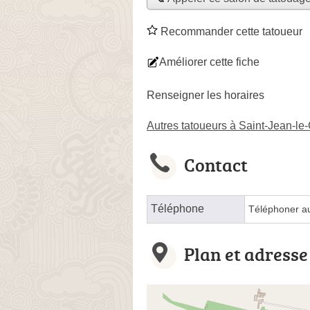
Recommander cette tatoueur
Améliorer cette fiche
Renseigner les horaires
Autres tatoueurs à Saint-Jean-le
Contact
Téléphone
Téléphoner a
Plan et adresse