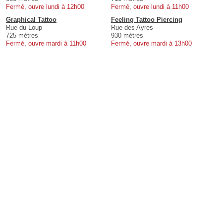
Fermé, ouvre lundi à 12h00
Fermé, ouvre lundi à 11h00
Graphical Tattoo
Feeling Tattoo Piercing
Rue du Loup
Rue des Ayres
725 mètres
930 mètres
Fermé, ouvre mardi à 11h00
Fermé, ouvre mardi à 13h00