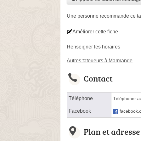
Une personne
recommande
ce ta
Améliorer cette fiche
Renseigner les horaires
Autres tatoueurs à Marmande
Contact
Téléphone
Téléphoner a
Facebook
facebook.
Plan et adresse