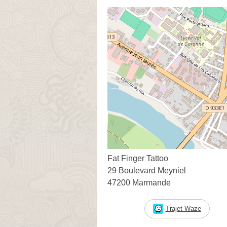
Fat Finger Tattoo
29 Boulevard Meyniel
47200 Marmande
Trajet Waze