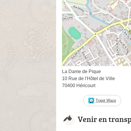
La Dame de Pique
10 Rue de l'Hôtel de Ville
70400 Héricourt
Trajet Waze
Venir en trans