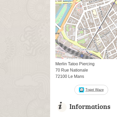
Merlin Tatoo Piercing
70 Rue Nationale
72100 Le Mans
Trajet Waze
Informations