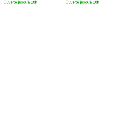
Ouverte jusqu'à 18h
Ouverte jusqu'à 18h