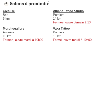
Salons à proximité
Crealise
Albane Tattoo Studio
Brie
Pamiers
6 km
14 km
Fermée, ouvre demain à 13h
Morphogallery
Vaka Tattoo
Auterive
Pamiers
15 km
15 km
Fermée, ouvre mardi à 10h00
Fermé, ouvre mardi à 10h00