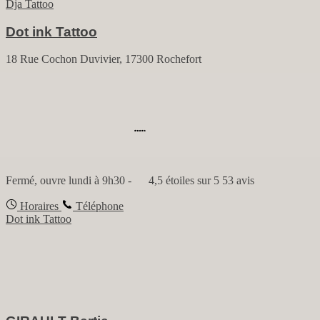
Dja Tattoo
Dot ink Tattoo
18 Rue Cochon Duvivier, 17300 Rochefort
Fermé, ouvre lundi à 9h30
-
4,5 étoiles sur 5
53 avis
Horaires
Téléphone
Dot ink Tattoo