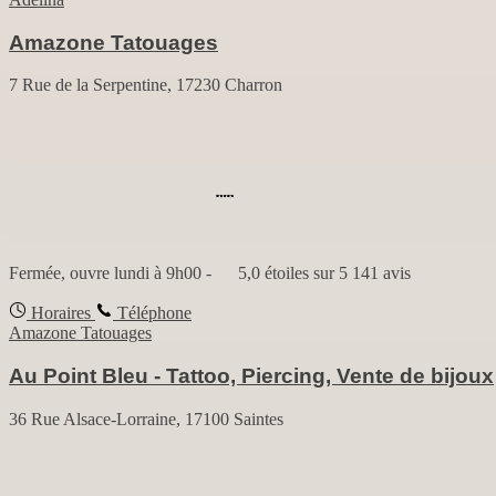
Amazone Tatouages
7 Rue de la Serpentine, 17230 Charron
Fermée, ouvre lundi à 9h00
-
5,0 étoiles sur 5
141 avis
Horaires
Téléphone
Amazone Tatouages
Au Point Bleu - Tattoo, Piercing, Vente de bijoux
36 Rue Alsace-Lorraine, 17100 Saintes