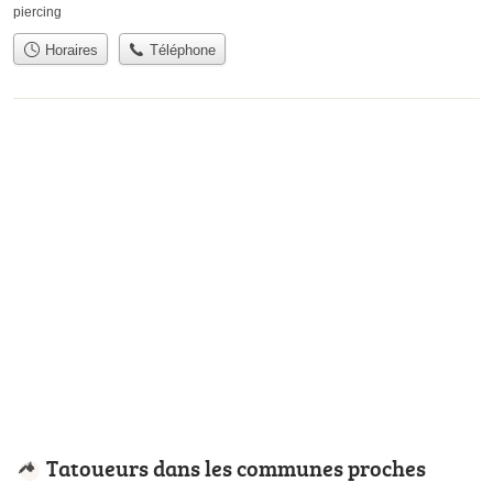
piercing
Horaires
Téléphone
Tatoueurs dans les communes proches