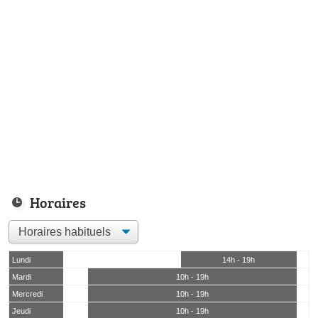
Horaires
Lundi
14h - 19h
Mardi
10h - 19h
Mercredi
10h - 19h
Jeudi
10h - 19h