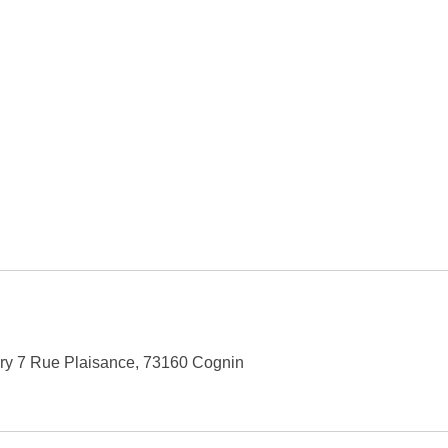
y 7 Rue Plaisance, 73160 Cognin