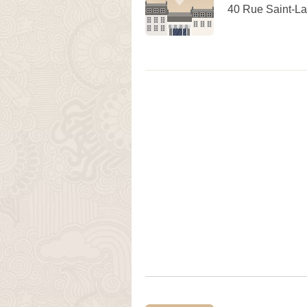
40 Rue Saint-La