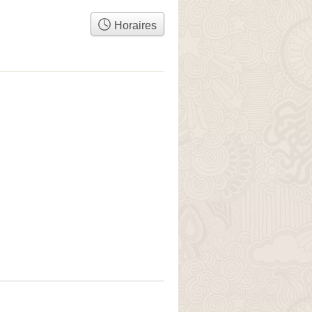
Horaires