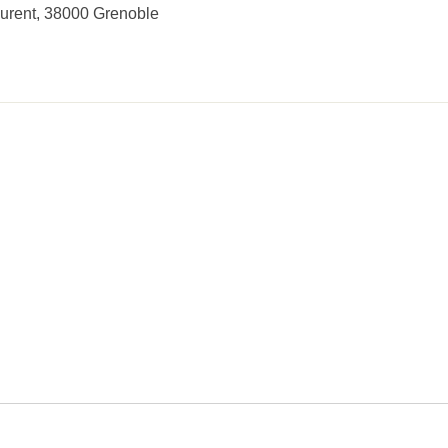
urent, 38000 Grenoble