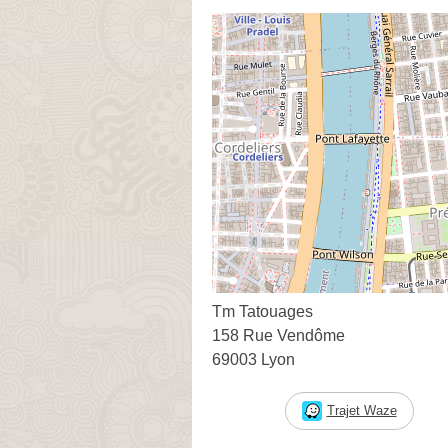
Tm Tatouages
158 Rue Vendôme
69003 Lyon
Trajet Waze