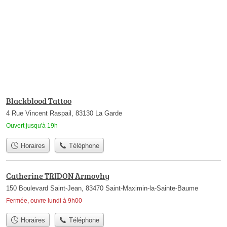
Blackblood Tattoo
4 Rue Vincent Raspail, 83130 La Garde
Ouvert jusqu'à 19h
Horaires
Téléphone
Catherine TRIDON Armovhy
150 Boulevard Saint-Jean, 83470 Saint-Maximin-la-Sainte-Baume
Fermée, ouvre lundi à 9h00
Horaires
Téléphone