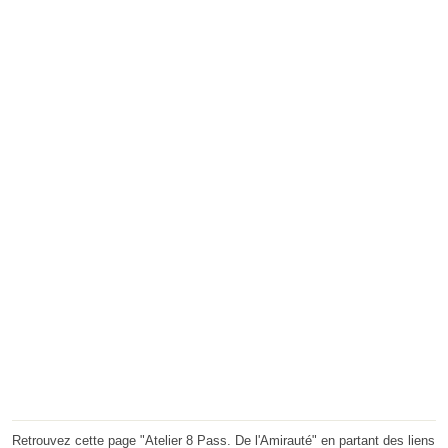
Retrouvez cette page "Atelier 8 Pass. De l'Amirauté" en partant des liens