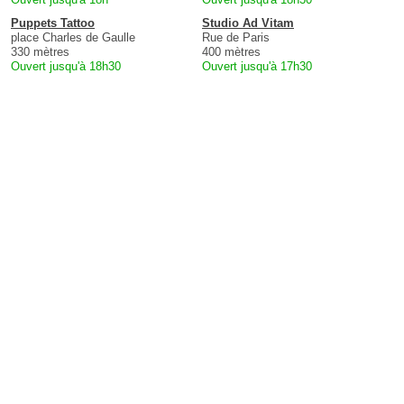
Puppets Tattoo
Studio Ad Vitam
place Charles de Gaulle
Rue de Paris
330 mètres
400 mètres
Ouvert jusqu'à 18h30
Ouvert jusqu'à 17h30