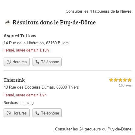
Consulter les 4 tatoueurs de la Nièvre
Résultats dans le Puy-de-Dôme
Asgard Tattoos
14 Rue de la Libération, 63160 Billom
Fermé, ouvre demain à 10h
Horaires
Téléphone
Thiersink
5,0 étoiles sur 5
163 avis
43 Rue des Docteurs Dumas, 63300 Thiers
Fermé, ouvre demain à 9h
Services :
piercing
Horaires
Téléphone
Consulter les 24 tatoueurs du Puy-de-Dôme