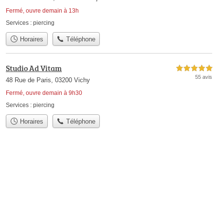
Fermé, ouvre demain à 13h
Services :
piercing
Horaires
Téléphone
Studio Ad Vitam
5,0 étoiles sur 5
55 avis
48 Rue de Paris, 03200 Vichy
Fermé, ouvre demain à 9h30
Services :
piercing
Horaires
Téléphone