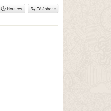
Horaires
Téléphone