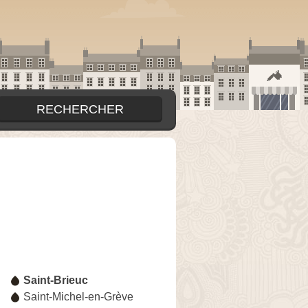
Saint-Brieuc
Saint-Michel-en-Grève