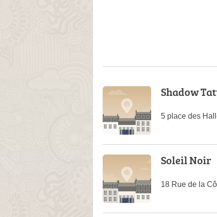
Shadow Tat
5 place des Hal
Soleil Noir
18 Rue de la Cô