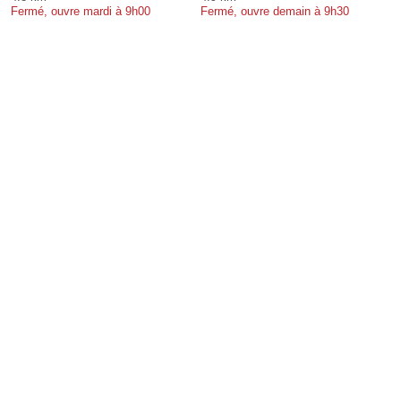
Fermé, ouvre mardi à 9h00
Fermé, ouvre demain à 9h30