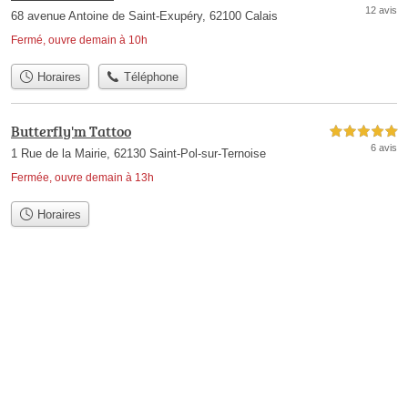
12 avis
68 avenue Antoine de Saint-Exupéry, 62100 Calais
Fermé, ouvre demain à 10h
Horaires
Téléphone
Butterfly'm Tattoo
5,0 étoiles sur 5
6 avis
1 Rue de la Mairie, 62130 Saint-Pol-sur-Ternoise
Fermée, ouvre demain à 13h
Horaires