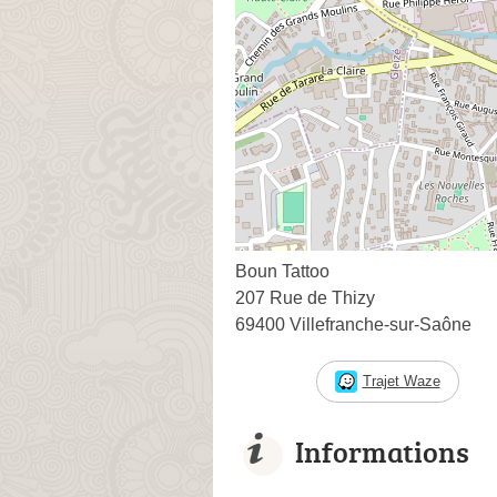
Boun Tattoo
207 Rue de Thizy
69400 Villefranche-sur-Saône
Trajet Waze
Informations