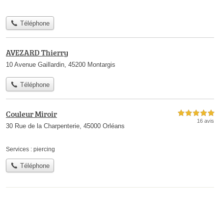
Téléphone
AVEZARD Thierry
10 Avenue Gaillardin, 45200 Montargis
Téléphone
Couleur Miroir
5,0 étoiles sur 5
16 avis
30 Rue de la Charpenterie, 45000 Orléans
Services :
piercing
Téléphone