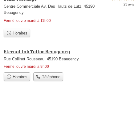
23 avis
Centre Commerciale Av. Des Hauts de Lutz, 45190
Beaugency
Fermé, ouvre mardi à 11h00
Horaires
Eternal-Ink Tattoo Beaugency
Rue Collinet Rousseau, 45190 Beaugency
Fermé, ouvre mardi à 9h00
Horaires
Téléphone