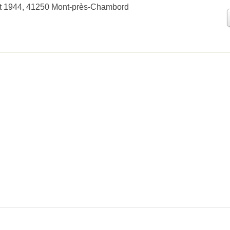
t 1944, 41250 Mont-près-Chambord