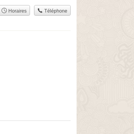
Horaires
Téléphone