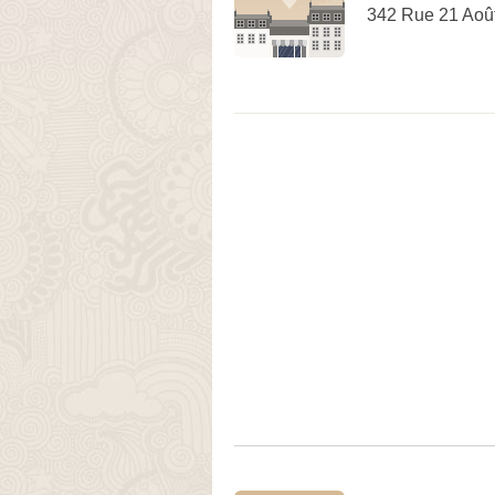
342 Rue 21 Aoû